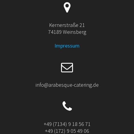
Kernerstraße 21
74189 Weinsberg
Impressum
info@arabesque-catering.de
+49 (7134) 9 18 56 71
+49 (172) 9 05 49 06