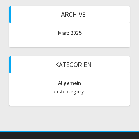
ARCHIVE
März 2025
KATEGORIEN
Allgemein
postcategory1