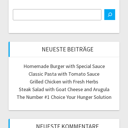
NEUESTE BEITRÄGE
Homemade Burger with Special Sauce
Classic Pasta with Tomato Sauce
Grilled Chicken with Fresh Herbs
Steak Salad with Goat Cheese and Arugula
The Number #1 Choice Your Hunger Solution
NEUESTE KOMMENTARE